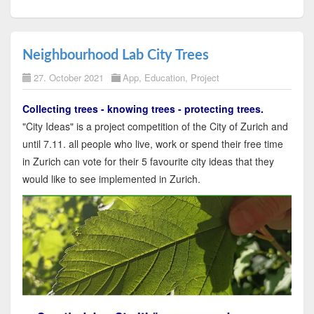
Neighbourhood Lab City Trees
27. October 2021
App
,
Education
,
Project
Collecting trees - knowing trees - protecting trees.
"City Ideas" is a project competition of the City of Zurich and
until 7.11. all people who live, work or spend their free time
in Zurich can vote for their 5 favourite city ideas that they
would like to see implemented in Zurich.