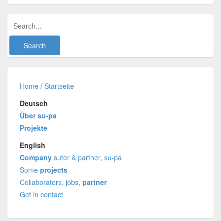
Home / Startseite
Deutsch
Über su-pa
Projekte
English
Company
suter & partner, su-pa
Some
projects
Collaborators, jobs,
partner
Get in contact