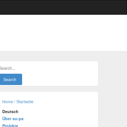
Home / Startseite
Deutsch
Über su-pa
Projekte