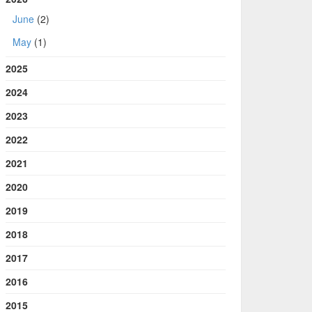
June
(2)
May
(1)
2025
2024
2023
2022
2021
2020
2019
2018
2017
2016
2015